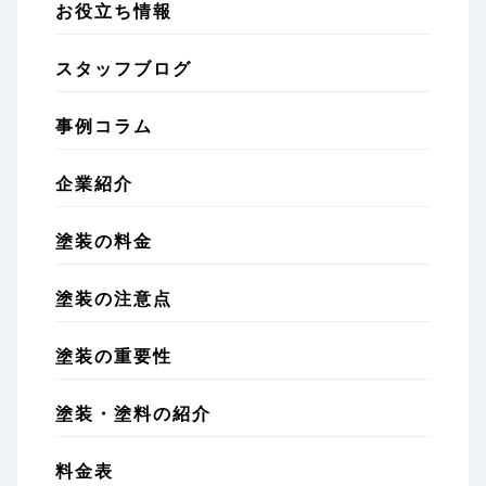
お役立ち情報
スタッフブログ
事例コラム
企業紹介
塗装の料金
塗装の注意点
塗装の重要性
塗装・塗料の紹介
料金表