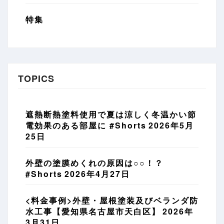
特集
TOPICS
遮熱断熱塗料使用で夏は涼しく冬温かい節
電効果のある部屋に #Shorts
2026年5月
25日
外壁の塗膜めくれの原因は○○！？
#Shorts
2026年4月27日
<料金事例>外壁・屋根塗装及びベランダ防
水工事【愛知県名古屋市天白区】
2026年
3月31日