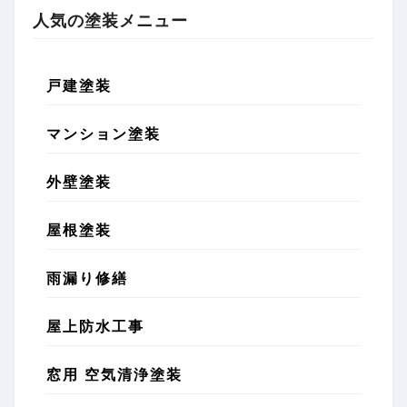
人気の塗装メニュー
戸建塗装
マンション塗装
外壁塗装
屋根塗装
雨漏り修繕
屋上防水工事
窓用 空気清浄塗装