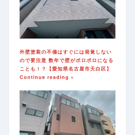
外壁塗装の不備はすぐには発覚しない
ので要注意 数年で壁がボロボロになる
ことも！？【愛知県名古屋市天白区】
Continue reading »