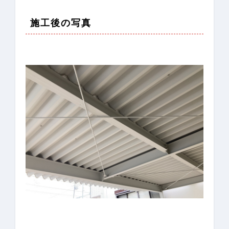
施工後の写真