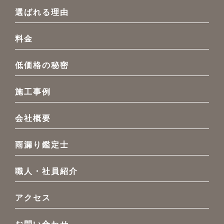
選ばれる理由
料金
低価格の秘密
施工事例
会社概要
雨漏り鑑定士
職人・社員紹介
アクセス
お問い合わせ