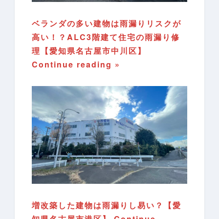
ベランダの多い建物は雨漏りリスクが
高い！？ALC3階建て住宅の雨漏り修
理【愛知県名古屋市中川区】
Continue reading »
増改築した建物は雨漏りし易い？【愛
知県名古屋市港区】
Continue