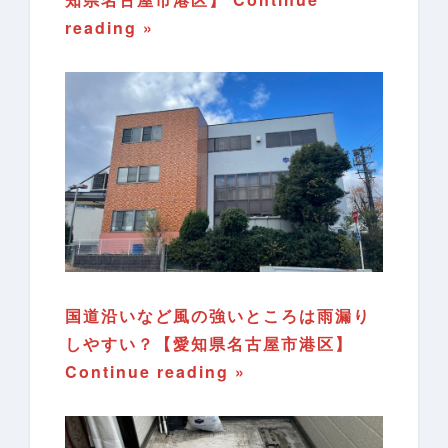
reading »
国道沿いなど風の強いところは雨漏り
しやすい？【愛知県名古屋市港区】
Continue reading »