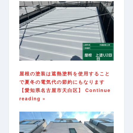
屋根の塗装は遮熱塗料を使用すること
で夏冬の電気代の節約にもなります
【愛知県名古屋市天白区】
Continue
reading »