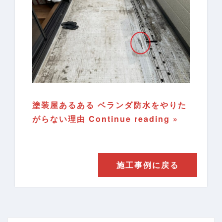
塗装屋あるある ベランダ防水をやりた
がらない理由
Continue reading »
施工事例に戻る