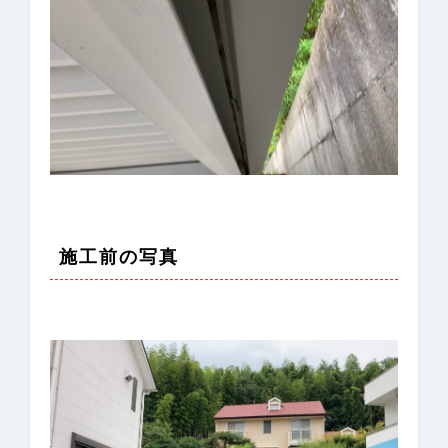
施工前の写真