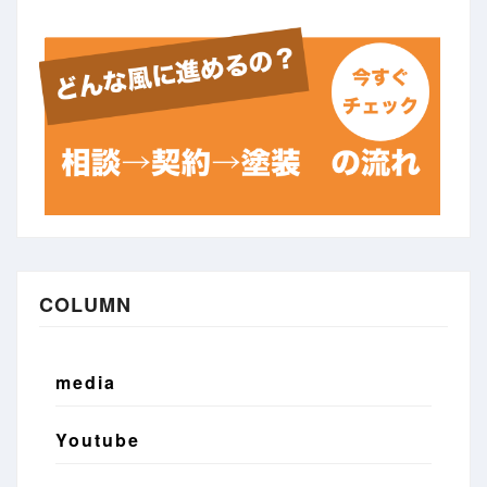
COLUMN
media
Youtube