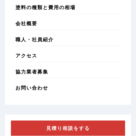
塗料の種類と費用の相場
会社概要
職人・社員紹介
アクセス
協力業者募集
お問い合わせ
見積り相談をする