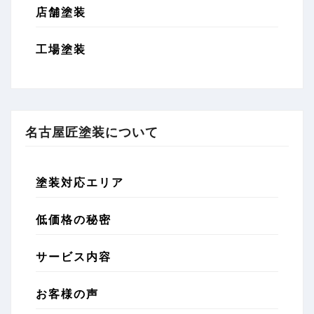
店舗塗装
工場塗装
名古屋匠塗装について
塗装対応エリア
低価格の秘密
サービス内容
お客様の声