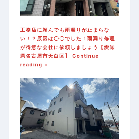
工務店に頼んでも雨漏りが止まらな
い！？原因は〇〇でした！雨漏り修理
が得意な会社に依頼しましょう【愛知
県名古屋市天白区】
Continue
reading »