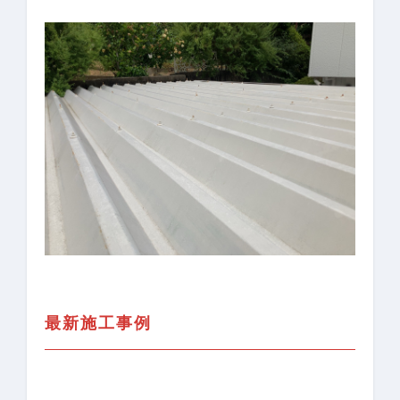
最新施工事例