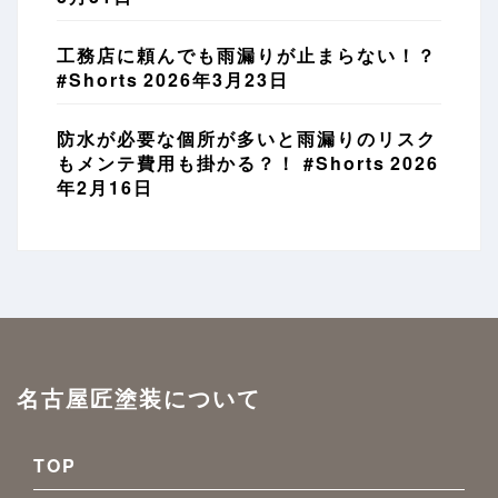
工務店に頼んでも雨漏りが止まらない！？
#Shorts
2026年3月23日
防水が必要な個所が多いと雨漏りのリスク
もメンテ費用も掛かる？！ #Shorts
2026
年2月16日
名古屋匠塗装について
TOP