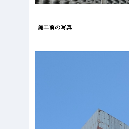
施工前の写真