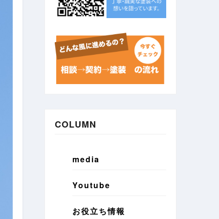
COLUMN
media
Youtube
お役立ち情報