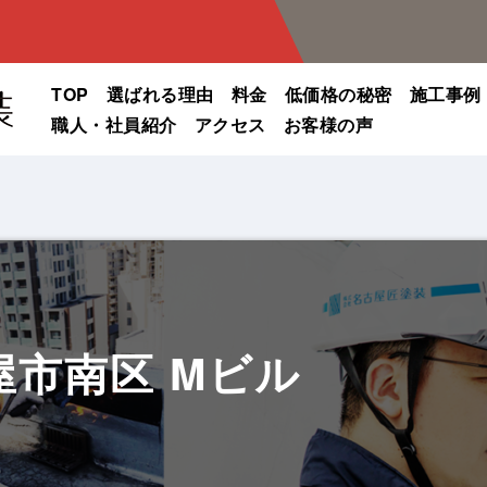
TOP
選ばれる理由
料金
低価格の秘密
施工事例
職人・社員紹介
アクセス
お客様の声
市南区 Mビル