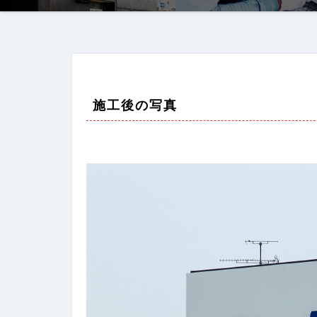
施工後の写真