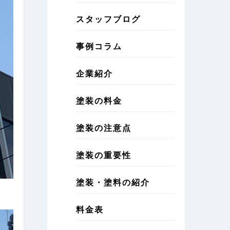
スタッフブログ
事例コラム
企業紹介
塗装の料金
塗装の注意点
塗装の重要性
塗装・塗料の紹介
料金表