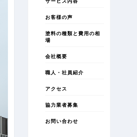
サービス内容
お客様の声
塗料の種類と費用の相
場
会社概要
職人・社員紹介
アクセス
協力業者募集
お問い合わせ