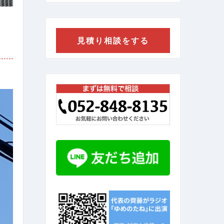
見積り相談をする