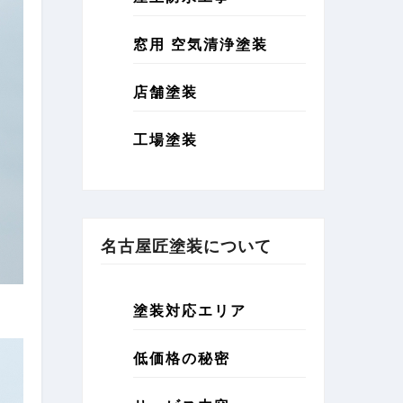
窓用 空気清浄塗装
店舗塗装
工場塗装
名古屋匠塗装について
塗装対応エリア
低価格の秘密