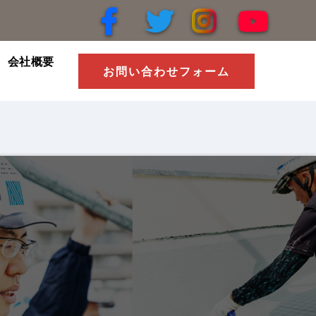
会社概要
お問い合わせフォーム