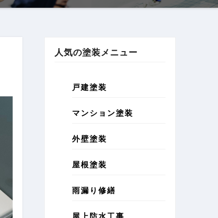
人気の塗装メニュー
戸建塗装
マンション塗装
外壁塗装
屋根塗装
雨漏り修繕
屋上防水工事