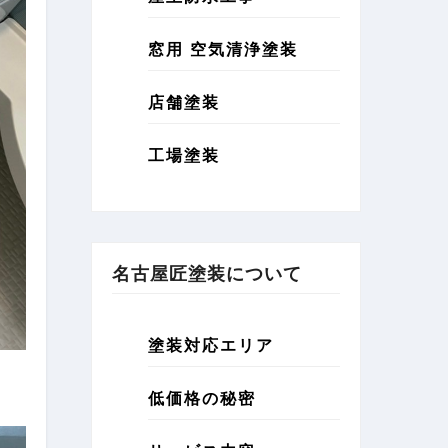
窓用 空気清浄塗装
店舗塗装
工場塗装
名古屋匠塗装について
塗装対応エリア
低価格の秘密