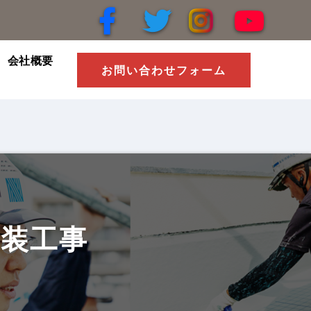
会社概要
お問い合わせフォーム
装工事