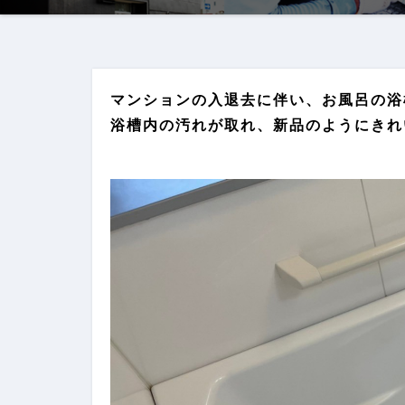
マンションの入退去に伴い、お風呂の浴
浴槽内の汚れが取れ、新品のようにきれ