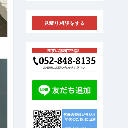
見積り相談をする