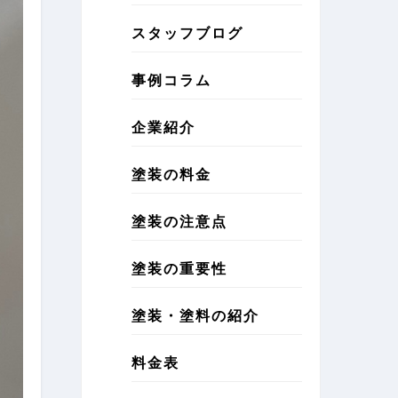
スタッフブログ
事例コラム
企業紹介
塗装の料金
塗装の注意点
塗装の重要性
塗装・塗料の紹介
料金表