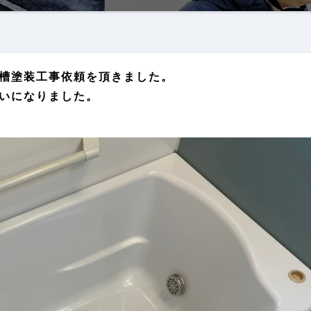
槽塗装工事依頼を頂きました。
いになりました。