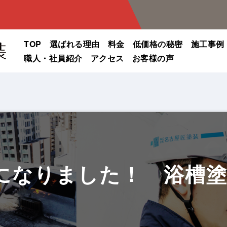
TOP
選ばれる理由
料金
低価格の秘密
施工事例
職人・社員紹介
アクセス
お客様の声
になりました！ 浴槽塗