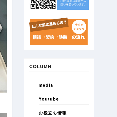
COLUMN
media
Youtube
お役立ち情報