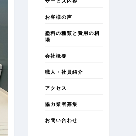
サービス内容
お客様の声
塗料の種類と費用の相
場
会社概要
職人・社員紹介
アクセス
協力業者募集
お問い合わせ