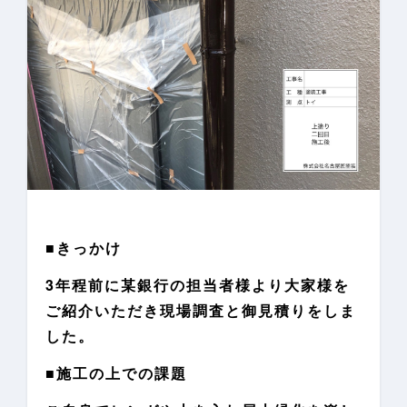
■きっかけ
3年程前に某銀行の担当者様より大家様を
ご紹介いただき現場調査と御見積りをしま
した。
■施工の上での課題