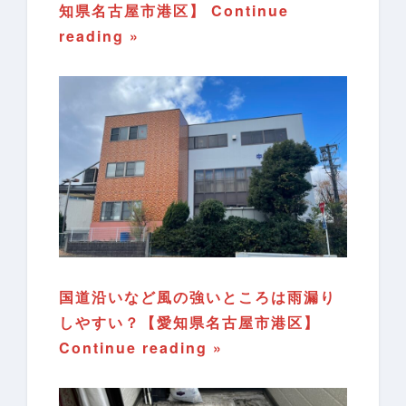
知県名古屋市港区】
Continue
reading »
国道沿いなど風の強いところは雨漏り
しやすい？【愛知県名古屋市港区】
Continue reading »