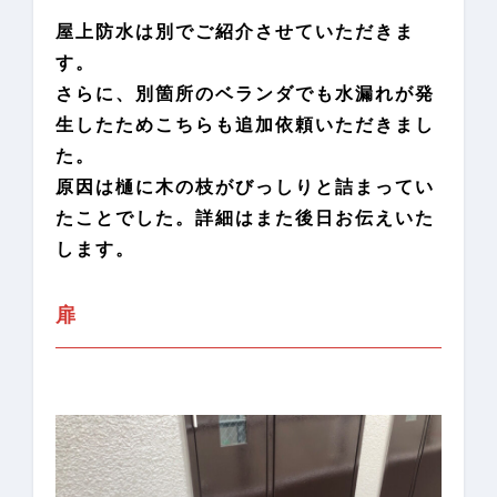
屋上防水は別でご紹介させていただきま
す。
さらに、別箇所のベランダでも水漏れが発
生したためこちらも追加依頼いただきまし
た。
原因は樋に木の枝がびっしりと詰まってい
たことでした。詳細はまた後日お伝えいた
します。
扉