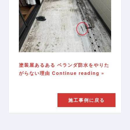
塗装屋あるある ベランダ防水をやりた
がらない理由
Continue reading »
施工事例に戻る