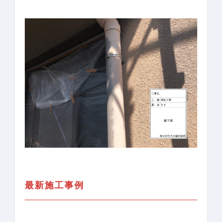
最新施工事例