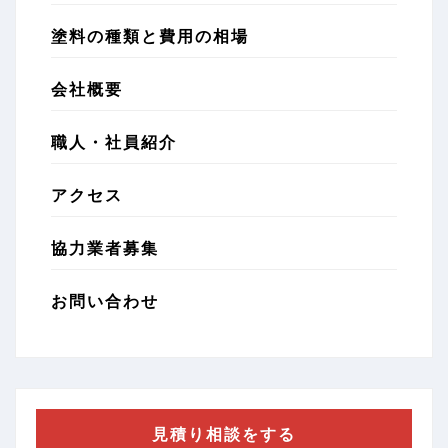
塗料の種類と費用の相場
会社概要
職人・社員紹介
アクセス
協力業者募集
お問い合わせ
見積り相談をする