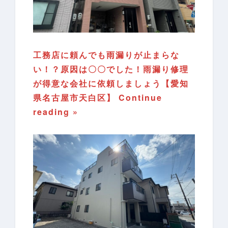
工務店に頼んでも雨漏りが止まらな
い！？原因は〇〇でした！雨漏り修理
が得意な会社に依頼しましょう【愛知
県名古屋市天白区】
Continue
reading »