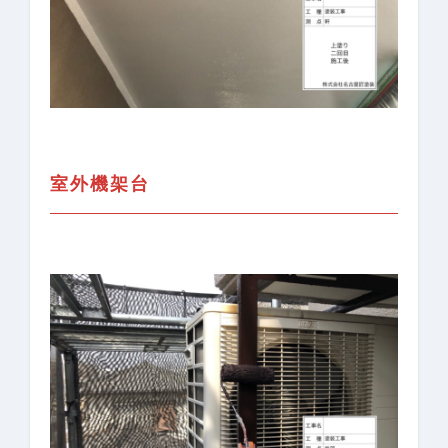
室外機架台