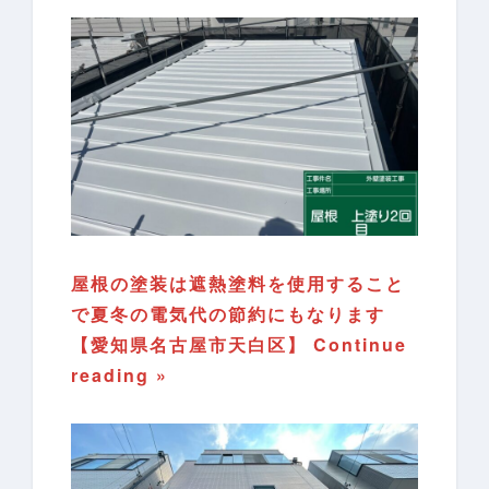
屋根の塗装は遮熱塗料を使用すること
で夏冬の電気代の節約にもなります
【愛知県名古屋市天白区】
Continue
reading »