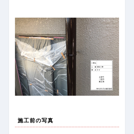
施工前の写真