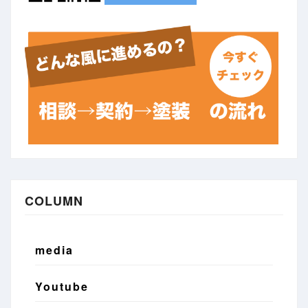
COLUMN
media
Youtube