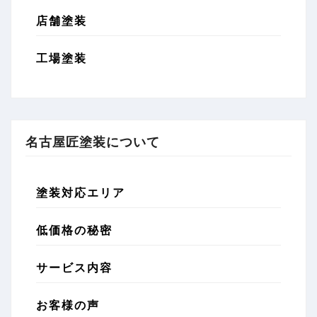
店舗塗装
工場塗装
名古屋匠塗装について
塗装対応エリア
低価格の秘密
サービス内容
お客様の声