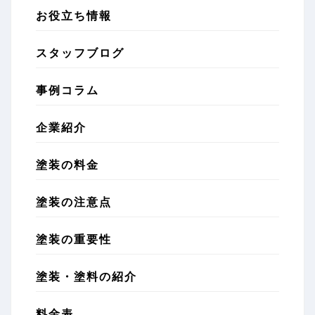
お役立ち情報
スタッフブログ
事例コラム
企業紹介
塗装の料金
塗装の注意点
塗装の重要性
塗装・塗料の紹介
料金表