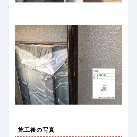
施工後の写真