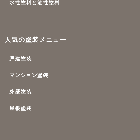
水性塗料と油性塗料
人気の塗装メニュー
戸建塗装
マンション塗装
外壁塗装
屋根塗装