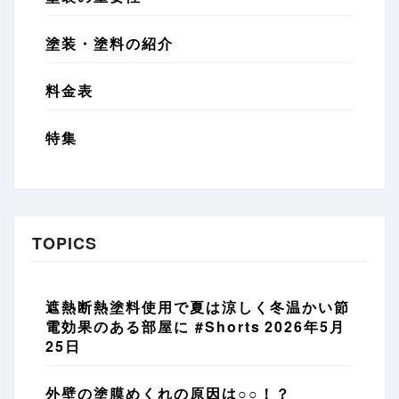
塗装・塗料の紹介
料金表
特集
TOPICS
遮熱断熱塗料使用で夏は涼しく冬温かい節
電効果のある部屋に #Shorts
2026年5月
25日
外壁の塗膜めくれの原因は○○！？