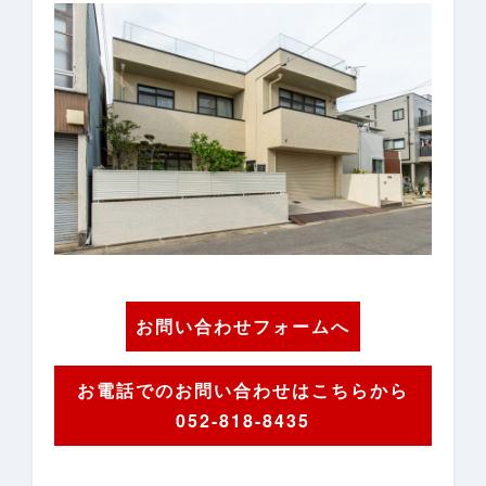
お問い合わせフォームへ
お電話でのお問い合わせはこちらから
052-818-8435