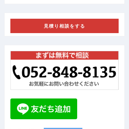
見積り相談をする