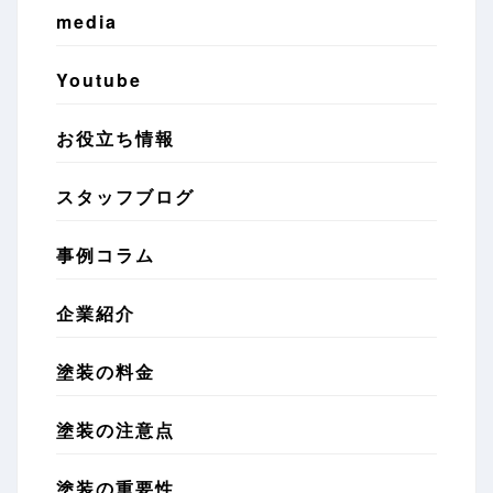
media
Youtube
お役立ち情報
スタッフブログ
事例コラム
企業紹介
塗装の料金
塗装の注意点
塗装の重要性