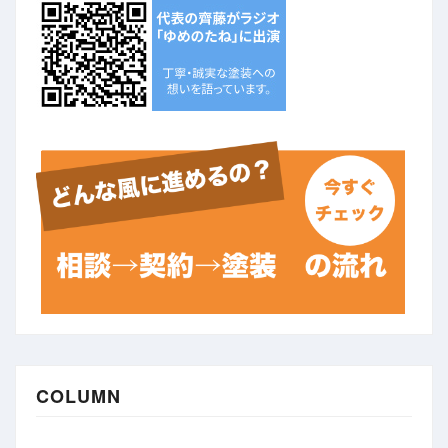
COLUMN