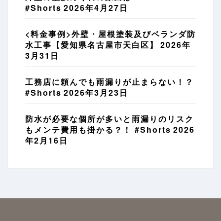
#Shorts
2026年4月27日
<料金事例>外壁・屋根塗装及びベランダ防
水工事【愛知県名古屋市天白区】
2026年
3月31日
工務店に頼んでも雨漏りが止まらない！？
#Shorts
2026年3月23日
防水が必要な個所が多いと雨漏りのリスク
もメンテ費用も掛かる？！ #Shorts
2026
年2月16日