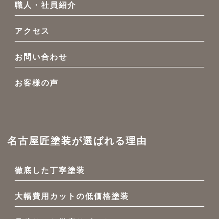
職人・社員紹介
アクセス
お問い合わせ
お客様の声
名古屋匠塗装が選ばれる理由
徹底した丁寧塗装
大幅費用カットの低価格塗装