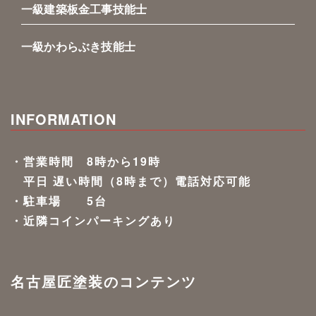
一級建築板金工事技能士
一級かわらぶき技能士
INFORMATION
・営業時間 8時から19時
平日 遅い時間（8時まで）電話対応可能
・駐車場 5台
・近隣コインパーキングあり
名古屋匠塗装のコンテンツ