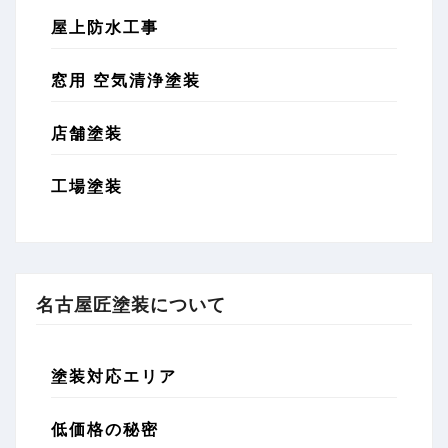
屋上防水工事
窓用 空気清浄塗装
店舗塗装
工場塗装
名古屋匠塗装について
塗装対応エリア
低価格の秘密