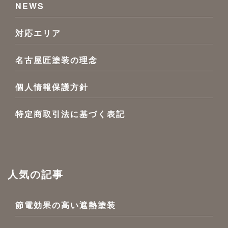
NEWS
対応エリア
名古屋匠塗装の理念
個人情報保護方針
特定商取引法に基づく表記
人気の記事
節電効果の高い遮熱塗装