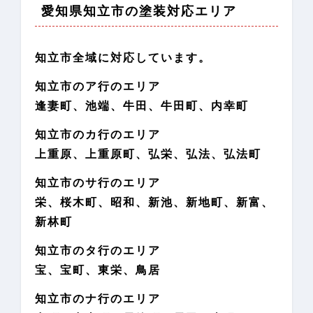
愛知県知立市の塗装対応エリア
知立市全域に対応しています。
知立市のア行のエリア
逢妻町、池端、牛田、牛田町、内幸町
知立市のカ行のエリア
上重原、上重原町、弘栄、弘法、弘法町
知立市のサ行のエリア
栄、桜木町、昭和、新池、新地町、新富、
新林町
知立市のタ行のエリア
宝、宝町、東栄、鳥居
知立市のナ行のエリア