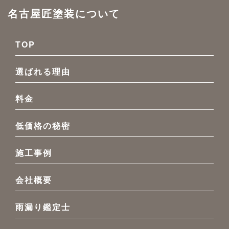
名古屋匠塗装について
TOP
選ばれる理由
料金
低価格の秘密
施工事例
会社概要
雨漏り鑑定士