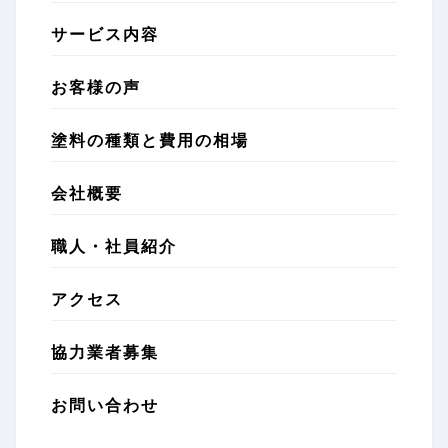
サービス内容
お客様の声
塗料の種類と費用の相場
会社概要
職人・社員紹介
アクセス
協力業者募集
お問い合わせ