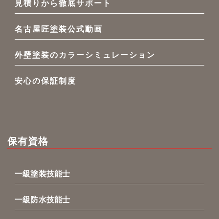
見積りから徹底サポート
名古屋匠塗装公式動画
外壁塗装のカラーシミュレーション
安心の保証制度
保有資格
一級塗装技能士
一級防水技能士