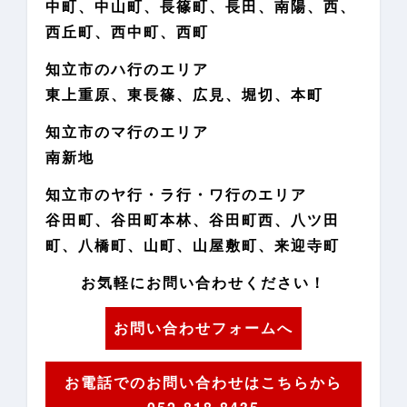
中町、中山町、長篠町、長田、南陽、西、
西丘町、西中町、西町
知立市のハ行のエリア
東上重原、東長篠、広見、堀切、本町
知立市のマ行のエリア
南新地
知立市のヤ行・ラ行・ワ行のエリア
谷田町、谷田町本林、谷田町西、八ツ田
町、八橋町、山町、山屋敷町、来迎寺町
お気軽にお問い合わせください！
お問い合わせフォームへ
お電話でのお問い合わせはこちらから