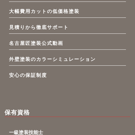
大幅費用カットの低価格塗装
見積りから徹底サポート
名古屋匠塗装公式動画
外壁塗装のカラーシミュレーション
安心の保証制度
保有資格
一級塗装技能士