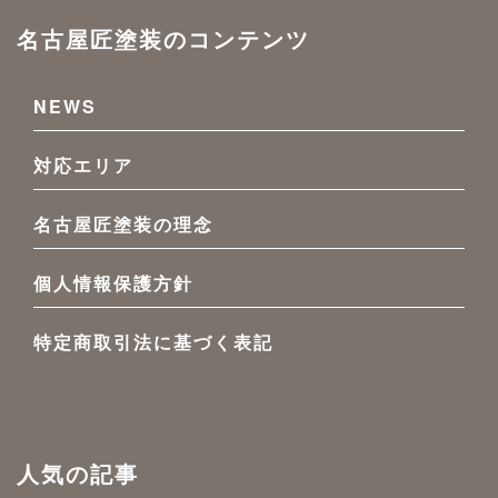
名古屋匠塗装のコンテンツ
NEWS
対応エリア
名古屋匠塗装の理念
個人情報保護方針
特定商取引法に基づく表記
人気の記事