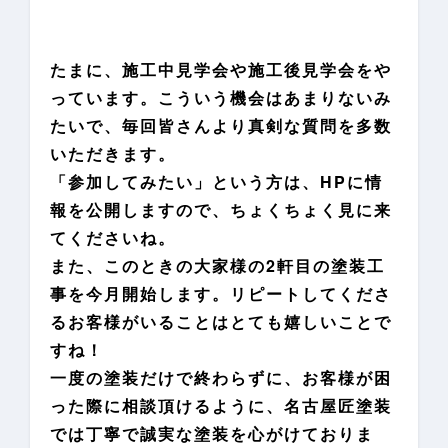
たまに、施工中見学会や施工後見学会をや
っています。こういう機会はあまりないみ
たいで、毎回皆さんより真剣な質問を多数
いただきます。
「参加してみたい」という方は、HPに情
報を公開しますので、ちょくちょく見に来
てくださいね。
また、このときの大家様の2軒目の塗装工
事を今月開始します。リピートしてくださ
るお客様がいることはとても嬉しいことで
すね！
一度の塗装だけで終わらずに、お客様が困
った際に相談頂けるように、名古屋匠塗装
では丁寧で誠実な塗装を心がけておりま