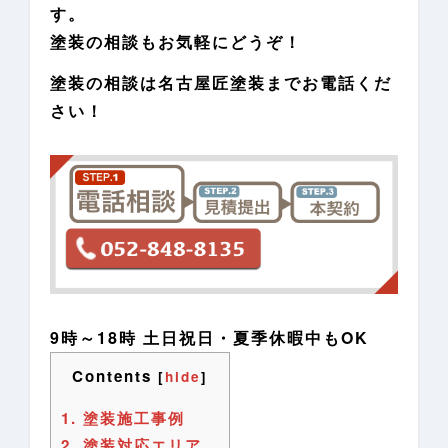
す。
塗装の相談もお気軽にどうぞ！
塗装の相談は名古屋匠塗装までお電話くだ
さい！
9時～18時 土日祝日・夏季休暇中もOK
Contents
[
hide
]
1.
塗装施工事例
2.
塗装対応エリア