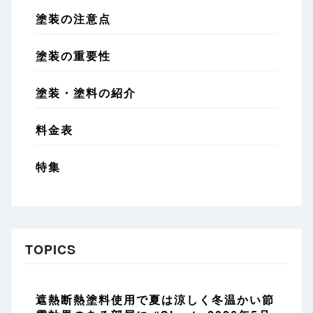
塗装の注意点
塗装の重要性
塗装・塗料の紹介
料金表
特集
TOPICS
遮熱断熱塗料使用で夏は涼しく冬温かい節