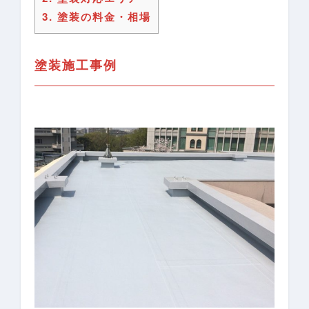
3.
塗装の料金・相場
塗装施工事例