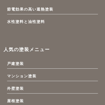
節電効果の高い遮熱塗装
水性塗料と油性塗料
人気の塗装メニュー
戸建塗装
マンション塗装
外壁塗装
屋根塗装