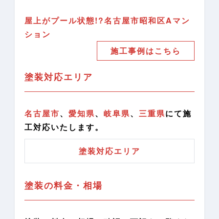
屋上がプール状態!?名古屋市昭和区Aマン
ション
施工事例はこちら
塗装対応エリア
名古屋市
、
愛知県
、
岐阜県
、
三重県
にて施
工対応いたします。
塗装対応エリア
塗装の料金・相場