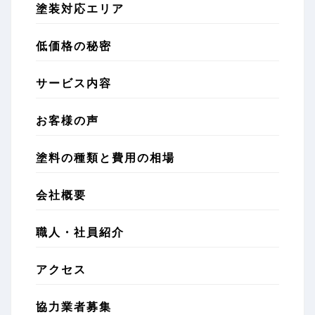
塗装対応エリア
低価格の秘密
サービス内容
お客様の声
塗料の種類と費用の相場
会社概要
職人・社員紹介
アクセス
協力業者募集