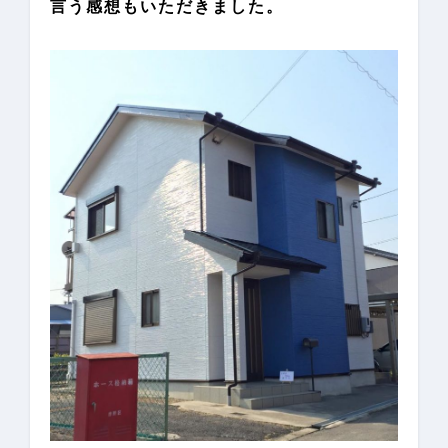
言う感想もいただきました。