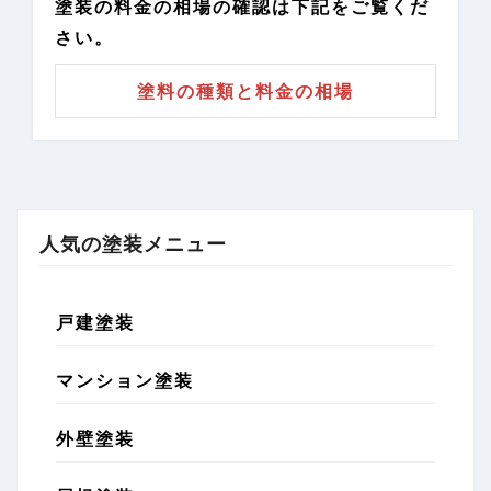
塗装の料金の相場の確認は下記をご覧くだ
さい。
塗料の種類と料金の相場
人気の塗装メニュー
戸建塗装
マンション塗装
外壁塗装