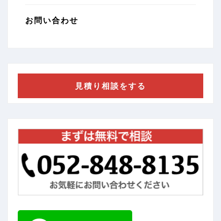
お問い合わせ
見積り相談をする