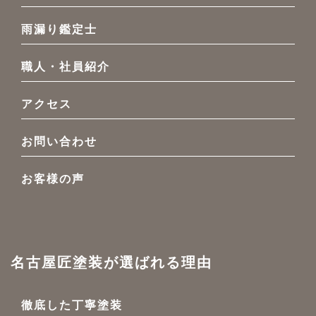
雨漏り鑑定士
職人・社員紹介
アクセス
お問い合わせ
お客様の声
名古屋匠塗装が選ばれる理由
徹底した丁寧塗装