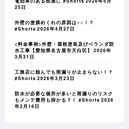
電効果のある部屋に #Shorts
2026年5月
25日
外壁の塗膜めくれの原因は○○！？
#Shorts
2026年4月27日
<料金事例>外壁・屋根塗装及びベランダ防
水工事【愛知県名古屋市天白区】
2026年
3月31日
工務店に頼んでも雨漏りが止まらない！？
#Shorts
2026年3月23日
防水が必要な個所が多いと雨漏りのリスク
もメンテ費用も掛かる？！ #Shorts
2026
年2月16日