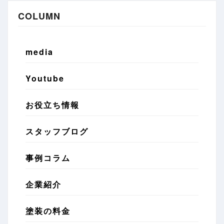
COLUMN
media
Youtube
お役立ち情報
スタッフブログ
事例コラム
企業紹介
塗装の料金