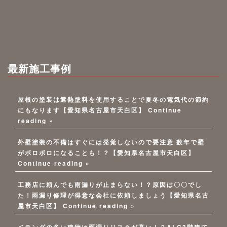
最新施工事例
屋根の塗装は遮熱塗料を使用することで夏冬の電気代の節約
にもなります【愛知県名古屋市天白区】
Continue
reading »
外壁塗装の不備はすぐには発覚しないので要注意 数年で壁
がボロボロになることも！？【愛知県名古屋市天白区】
Continue reading »
工務店に頼んでも雨漏りが止まらない！？原因は〇〇でし
た！雨漏り修理が得意な会社に依頼しましょう【愛知県名古
屋市天白区】
Continue reading »