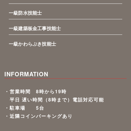
一級防水技能士
一級建築板金工事技能士
一級かわらぶき技能士
INFORMATION
・営業時間 8時から19時
平日 遅い時間（8時まで）電話対応可能
・駐車場 5台
・近隣コインパーキングあり