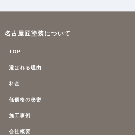
名古屋匠塗装について
TOP
選ばれる理由
料金
低価格の秘密
施工事例
会社概要