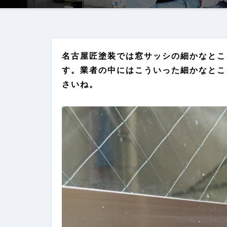
名古屋匠塗装では窓サッシの細かなとこ
す。業者の中にはこういった細かなとこ
さいね。