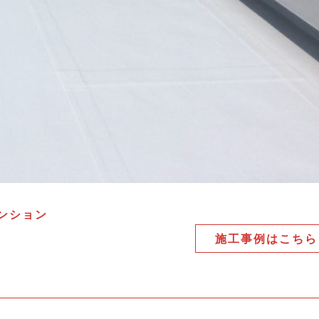
ンション
施工事例はこちら