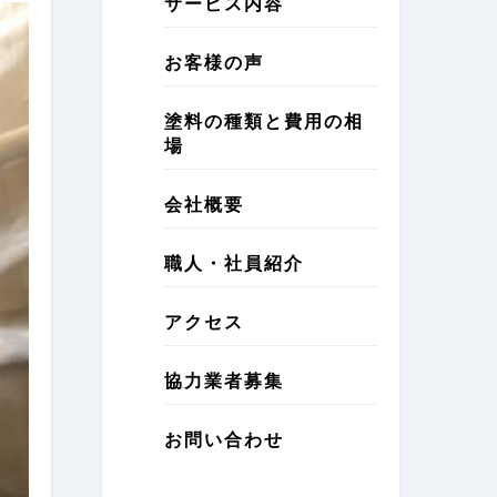
サービス内容
お客様の声
塗料の種類と費用の相
場
会社概要
職人・社員紹介
アクセス
協力業者募集
お問い合わせ