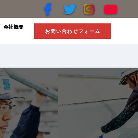
会社概要
お問い合わせフォーム