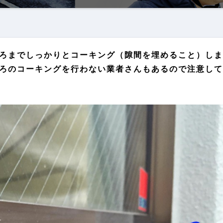
ろまでしっかりとコーキング（隙間を埋めること）しま
ろのコーキングを行わない業者さんもあるので注意して