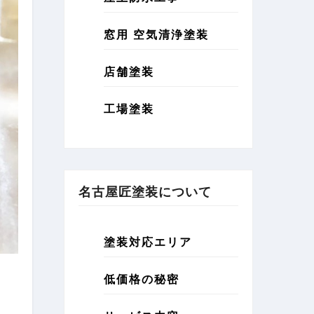
窓用 空気清浄塗装
店舗塗装
工場塗装
名古屋匠塗装について
塗装対応エリア
低価格の秘密