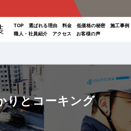
TOP
選ばれる理由
料金
低価格の秘密
施工事例
職人・社員紹介
アクセス
お客様の声
かりとコーキング