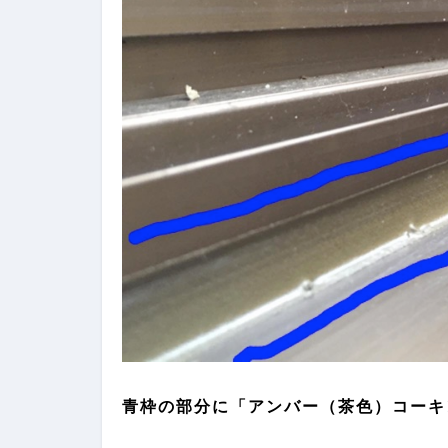
青枠の部分に「アンバー（茶色）コーキ