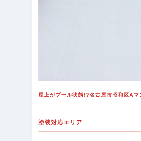
屋上がプール状態!?名古屋市昭和区Aマ
塗装対応エリア