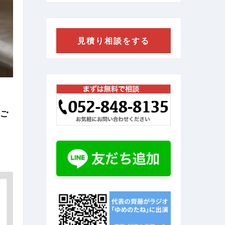
見積り相談をする
ご