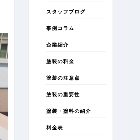
スタッフブログ
事例コラム
企業紹介
塗装の料金
塗装の注意点
塗装の重要性
塗装・塗料の紹介
料金表