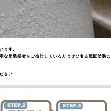
います。
寧な塗装業者をご検討している方はぜひ名古屋匠塗装に
ださい！