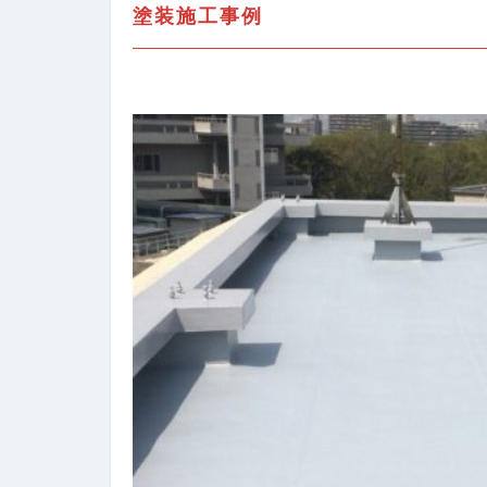
塗装施工事例