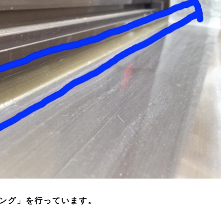
ング」を行っています。