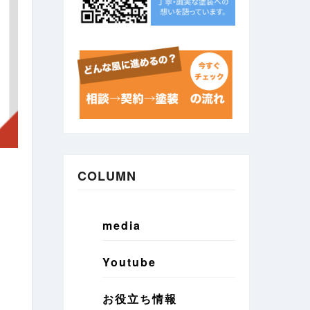
COLUMN
media
Youtube
お役立ち情報