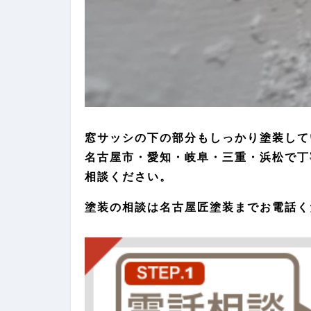
窓サッシの下の部分もしっかり塗装して
名古屋市・愛知・岐阜・三重・浜松で丁
相談ください。
塗装の相談は名古屋匠塗装までお電話く