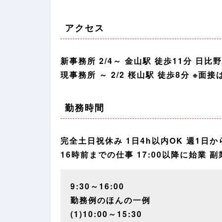
アクセス
新事務所 2/4～ 金山駅 徒歩11分 日比
現事務所 ～ 2/2 桜山駅 徒歩8分 ※
勤務時間
完全土日祝休み 1日4h以内OK 週1日から
16時前までの仕事 17:00以降に始業 
9:30～16:00
勤務例のほんの一例
(1)10:00～15:30