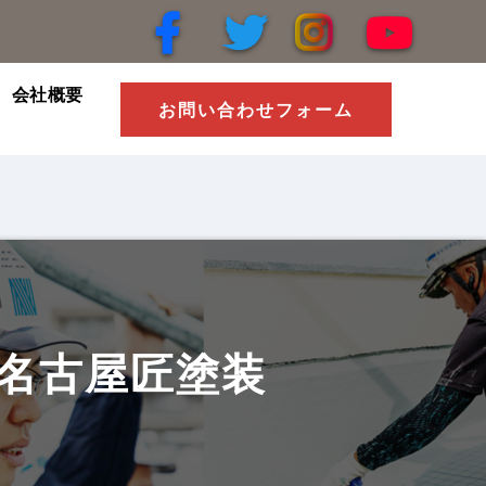
会社概要
お問い合わせフォーム
社名古屋匠塗装