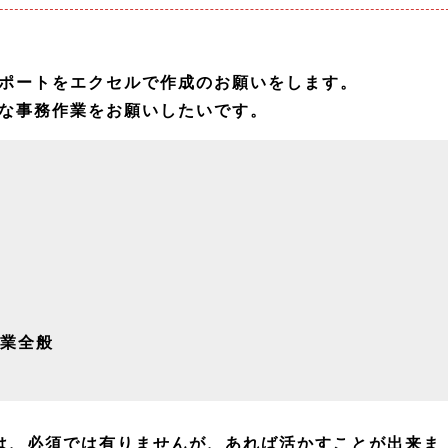
ポートをエクセルで作成のお願いをします。
な事務作業をお願いしたいです。
業全般
は、必須では有りませんが、あれば活かすことが出来ま