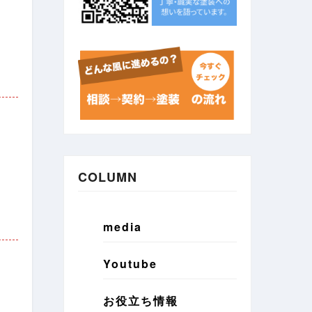
COLUMN
media
Youtube
お役立ち情報