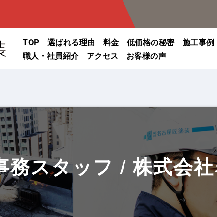
TOP
選ばれる理由
料金
低価格の秘密
施工事例
職人・社員紹介
アクセス
お客様の声
務スタッフ / 株式会