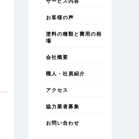
サービス内容
お客様の声
塗料の種類と費用の相
場
会社概要
職人・社員紹介
アクセス
協力業者募集
お問い合わせ