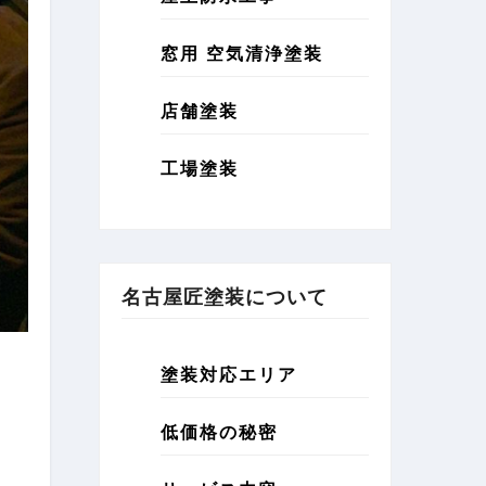
窓用 空気清浄塗装
店舗塗装
工場塗装
名古屋匠塗装について
塗装対応エリア
低価格の秘密