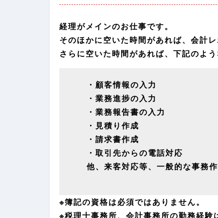
経理がメインのお仕事です。
そのほかに空いた時間があれば、会計レ
さらに空いた時間があれば、下記のよう
・顧客情報の入力
・業務進捗の入力
・業務報告書の入力
・見積り作成
・請求書作成
・取引先からの電話対応
他、来客対応等、一般的な事務作
※簿記の資格は必須ではありません。
※税理士事務所、会計事務所の勤務経験