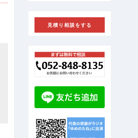
見積り相談をする