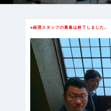
※経理スタッフの募集は終了しました。