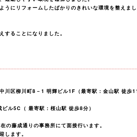
ようにリフォームしたばかりのきれいな環境を整えまし
えすることになりました。
川区柳川町8－1 明輝ビル1F（最寄駅：金山駅 徒歩1
成ビル5C（ 最寄駅：桜山駅 徒歩8分）
現在の藤成通りの事務所にて面接行います。
迎します。