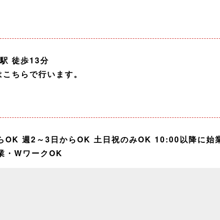
野駅 徒歩13分
面接はこちらで行います。
OK 週2～3日からOK 土日祝のみOK 10:00以降に始
副業・WワークOK