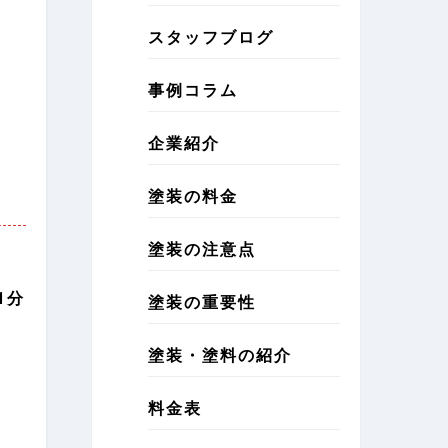
スタッフブログ
事例コラム
企業紹介
塗装の料金
塗装の注意点
1分
塗装の重要性
塗装・塗料の紹介
料金表