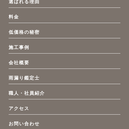
選ばれる理由
料金
低価格の秘密
施工事例
会社概要
雨漏り鑑定士
職人・社員紹介
アクセス
お問い合わせ