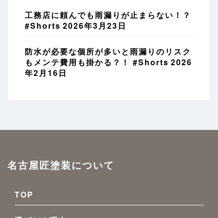
工務店に頼んでも雨漏りが止まらない！？
#Shorts
2026年3月23日
防水が必要な個所が多いと雨漏りのリスク
もメンテ費用も掛かる？！ #Shorts
2026
年2月16日
名古屋匠塗装について
TOP