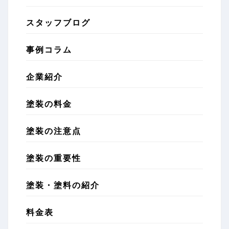
スタッフブログ
事例コラム
企業紹介
塗装の料金
塗装の注意点
塗装の重要性
塗装・塗料の紹介
料金表