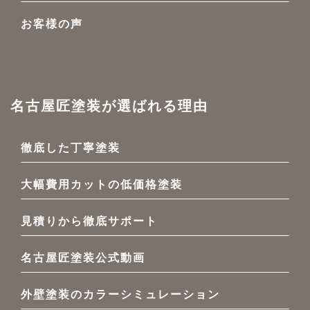
お客様の声
名古屋匠塗装が選ばれる理由
徹底した丁寧塗装
大幅費用カットの低価格塗装
見積りから徹底サポート
名古屋匠塗装公式動画
外壁塗装のカラーシミュレーション