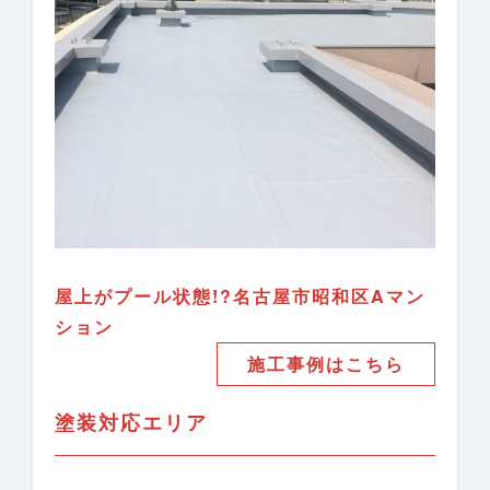
屋上がプール状態!?名古屋市昭和区Aマン
ション
施工事例はこちら
塗装対応エリア