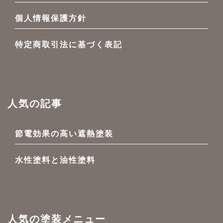
個人情報保護方針
特定商取引法に基づく表記
人気の記事
節電効果の高い遮熱塗装
水性塗料と油性塗料
人気の塗装メニュー