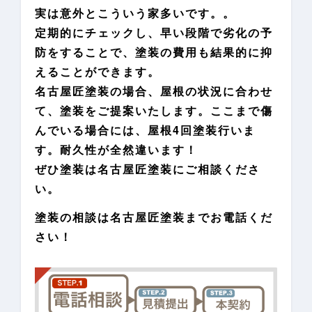
実は意外とこういう家多いです。。
定期的にチェックし、
早い段階で劣化の予
防をすることで、塗装の費用も結果的に抑
えることができます
。
名古屋匠塗装の場合、屋根の状況に合わせ
て、塗装をご提案いたします。ここまで傷
んでいる場合には、屋根4回塗装行いま
す。耐久性が全然違います！
ぜひ塗装は名古屋匠塗装にご相談くださ
い。
塗装の相談は名古屋匠塗装までお電話くだ
さい！