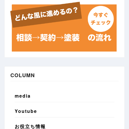
COLUMN
media
Youtube
お役立ち情報