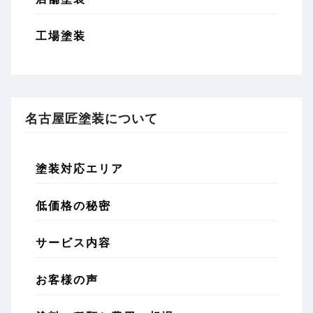
工場塗装
名古屋匠塗装について
塗装対応エリア
低価格の秘密
サービス内容
お客様の声