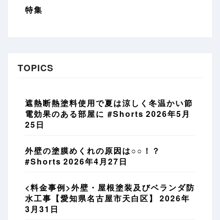
特集
TOPICS
遮熱断熱塗料使用で夏は涼しく冬温かい節
電効果のある部屋に #Shorts
2026年5月
25日
外壁の塗膜めくれの原因は○○！？
#Shorts
2026年4月27日
<料金事例>外壁・屋根塗装及びベランダ防
水工事【愛知県名古屋市天白区】
2026年
3月31日