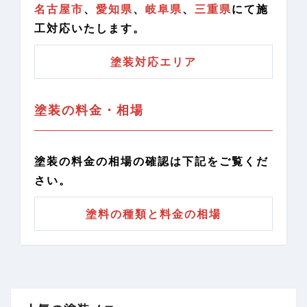
名古屋市
、
愛知県
、
岐阜県
、
三重県
にて施
工対応いたします。
塗装対応エリア
塗装の料金・相場
塗装の料金の相場の確認は下記をご覧くだ
さい。
塗料の種類と料金の相場