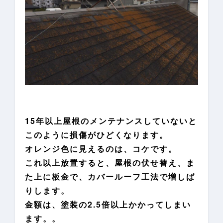
15年以上屋根のメンテナンスしていないと
このように損傷がひどくなります。
オレンジ色に見えるのは、コケです。
これ以上放置すると、屋根の伏せ替え、ま
た上に板金で、カバールーフ工法で増しば
りします。
金額は、塗装の2.5倍以上かかってしまい
ます。。