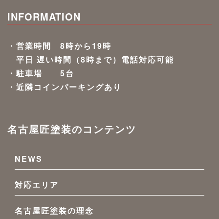
INFORMATION
・営業時間 8時から19時
平日 遅い時間（8時まで）電話対応可能
・駐車場 5台
・近隣コインパーキングあり
名古屋匠塗装のコンテンツ
NEWS
対応エリア
名古屋匠塗装の理念