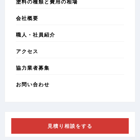
塗料の種類と費用の相場
会社概要
職人・社員紹介
アクセス
協力業者募集
お問い合わせ
見積り相談をする