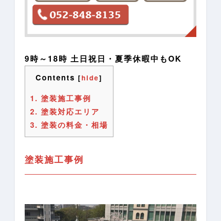
9時～18時 土日祝日・夏季休暇中もOK
Contents
[
hide
]
1.
塗装施工事例
2.
塗装対応エリア
3.
塗装の料金・相場
塗装施工事例